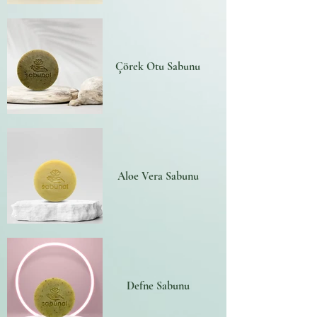
Çörek Otu Sabunu
Aloe Vera Sabunu
Defne Sabunu